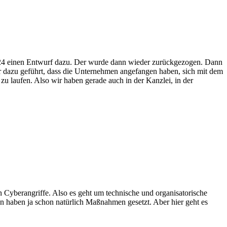
2024 einen Entwurf dazu. Der wurde dann wieder zurückgezogen. Dann
er dazu geführt, dass die Unternehmen angefangen haben, sich mit dem
zu laufen. Also wir haben gerade auch in der Kanzlei, in der
n Cyberangriffe. Also es geht um technische und organisatorische
n haben ja schon natürlich Maßnahmen gesetzt. Aber hier geht es