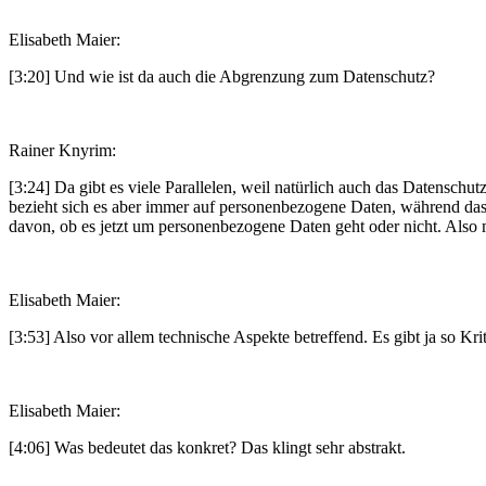
Elisabeth Maier:
[3:20] Und wie ist da auch die Abgrenzung zum Datenschutz?
Rainer Knyrim:
[3:24] Da gibt es viele Parallelen, weil natürlich auch das Datensch
bezieht sich es aber immer auf personenbezogene Daten, während das 
davon, ob es jetzt um personenbezogene Daten geht oder nicht. Also
Elisabeth Maier:
[3:53] Also vor allem technische Aspekte betreffend. Es gibt ja so Krit
Elisabeth Maier:
[4:06] Was bedeutet das konkret? Das klingt sehr abstrakt.